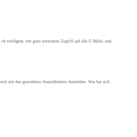
.ch verfügbar, mit ganz normalem Zugriff auf alle E-Mails, und...
 sich mit den gewohnten Anmeldedaten Anmelden. Was hat sich...